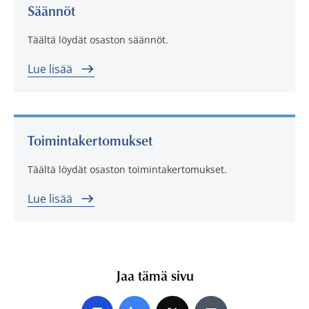
Säännöt
Täältä löydät osaston säännöt.
Lue lisää
Toimintakertomukset
Täältä löydät osaston toimintakertomukset.
Lue lisää
Jaa tämä sivu