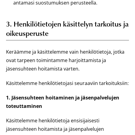
antamasi suostumuksen perusteella.
3. Henkilötietojen käsittelyn tarkoitus ja
oikeusperuste
Keräämme ja käsittelemme vain henkilötietoja, jotka
ovat tarpeen toimintamme harjoittamista ja
jäsensuhteen hoitamista varten.
Käsittelemme henkilötietojasi seuraaviin tarkoituksiin:
1. Jäsensuhteen hoitaminen ja jäsenpalvelujen
toteuttaminen
Käsittelemme henkilötietoja ensisijaisesti
jäsensuhteen hoitamista ja jäsenpalvelujen