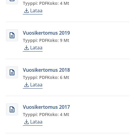
Tyyppi: PDF
Koko: 4 Mt
Lataa
Vuosikertomus 2019
Tyyppi: PDF
Koko: 9 Mt
Lataa
Vuosikertomus 2018
Tyyppi: PDF
Koko: 6 Mt
Lataa
Vuosikertomus 2017
Tyyppi: PDF
Koko: 4 Mt
Lataa