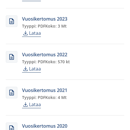
Vuosikertomus 2023
Tyyppi: PDF
Koko: 3 Mt
Lataa
Vuosikertomus 2022
Tyyppi: PDF
Koko: 570 kt
Lataa
Vuosikertomus 2021
Tyyppi: PDF
Koko: 4 Mt
Lataa
Vuosikertomus 2020