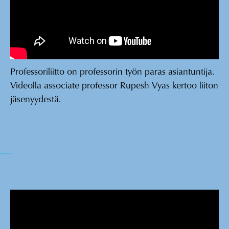
Professoriliitto on professorin työn paras asiantuntija.
Videolla associate professor Rupesh Vyas kertoo liiton
jäsenyydestä.