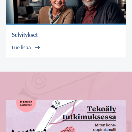
Selvitykset
Lue lisää