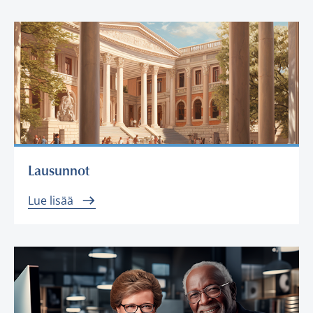
Lausunnot
Lue lisää