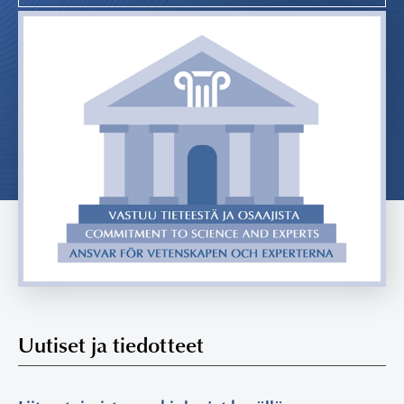
Uutiset ja tiedotteet