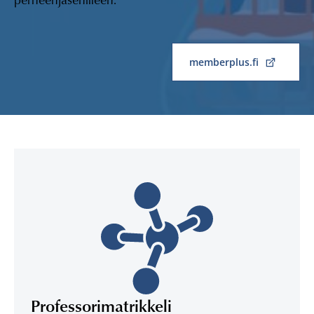
memberplus.fi
Professorimatrikkeli