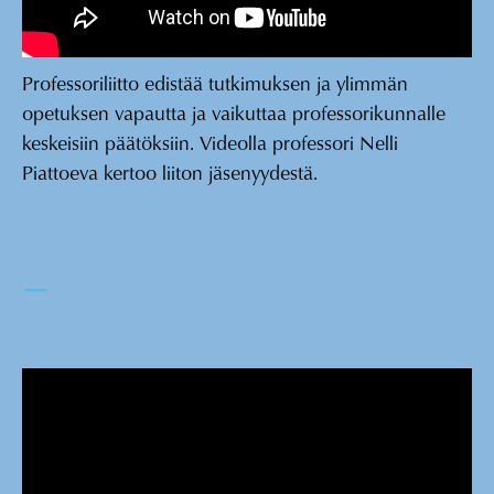
Professoriliitto edistää tutkimuksen ja ylimmän
opetuksen vapautta ja vaikuttaa professorikunnalle
keskeisiin päätöksiin. Videolla professori Nelli
Piattoeva kertoo liiton jäsenyydestä.