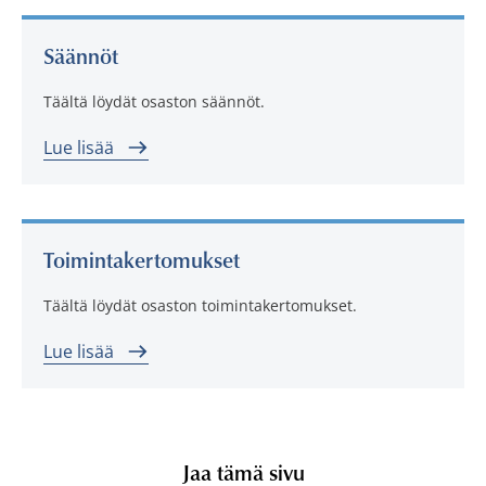
Säännöt
Täältä löydät osaston säännöt.
Lue lisää
Toimintakertomukset
Täältä löydät osaston toimintakertomukset.
Lue lisää
Jaa tämä sivu