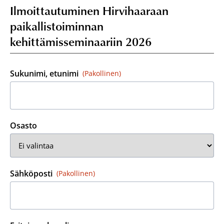
Ilmoittautuminen Hirvihaaraan
paikallistoiminnan
kehittämisseminaariin 2026
Sukunimi, etunimi
(Pakollinen)
Osasto
Sähköposti
(Pakollinen)