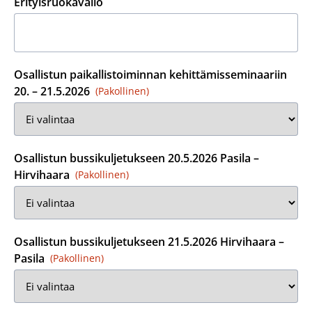
Erityisruokavalio
Osallistun paikallistoiminnan kehittämisseminaariin
20. – 21.5.2026
(Pakollinen)
Osallistun bussikuljetukseen 20.5.2026 Pasila –
Hirvihaara
(Pakollinen)
Osallistun bussikuljetukseen 21.5.2026 Hirvihaara –
Pasila
(Pakollinen)