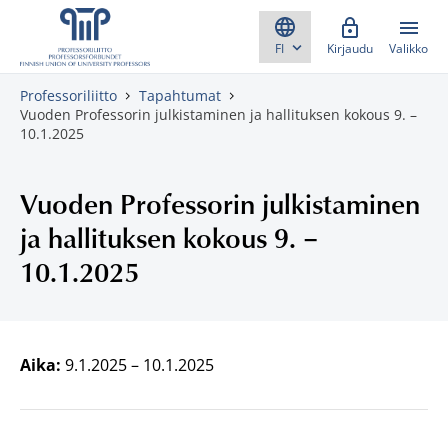
Skippaa sisältö
Kirjaudu
Valikko
Professoriliitto
Tapahtumat
Vuoden Professorin julkistaminen ja hallituksen kokous 9. –
10.1.2025
Vuoden Professorin julkistaminen
ja hallituksen kokous 9. –
10.1.2025
Aika:
9.1.2025
–
10.1.2025