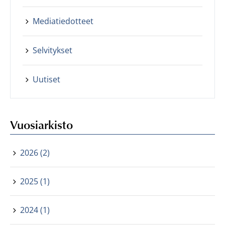
Mediatiedotteet
Selvitykset
Uutiset
Vuosiarkisto
2026 (2)
2025 (1)
2024 (1)