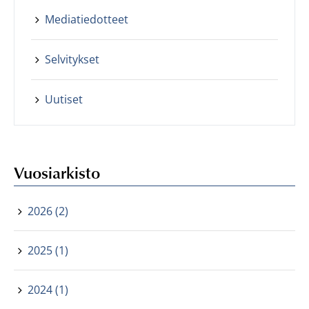
Mediatiedotteet
Selvitykset
Uutiset
Vuosiarkisto
2026 (2)
2025 (1)
2024 (1)