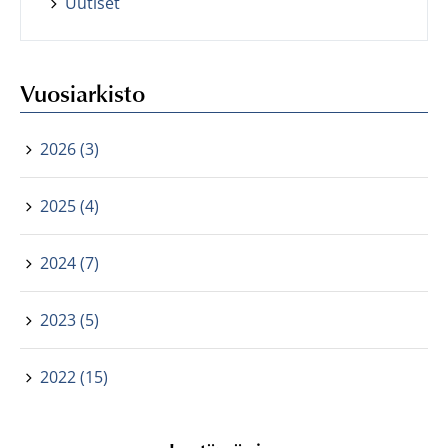
Uutiset
Vuosiarkisto
2026 (3)
2025 (4)
2024 (7)
2023 (5)
2022 (15)