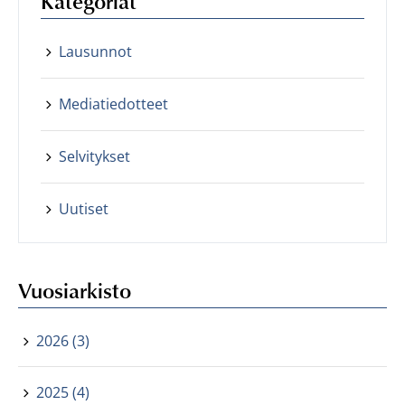
Kategoriat
Lausunnot
Mediatiedotteet
Selvitykset
Uutiset
Vuosiarkisto
2026 (3)
2025 (4)