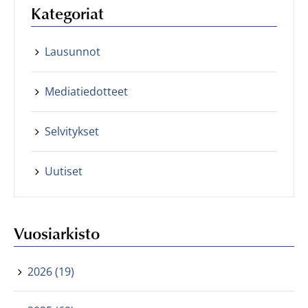
Kategoriat
Lausunnot
Mediatiedotteet
Selvitykset
Uutiset
Vuosiarkisto
2026 (19)