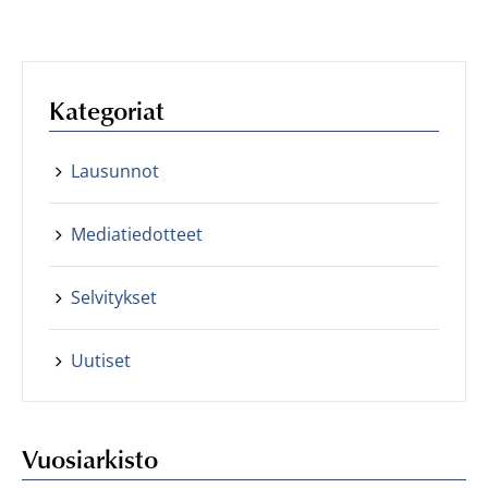
Kategoriat
Lausunnot
Mediatiedotteet
Selvitykset
Uutiset
Vuosiarkisto