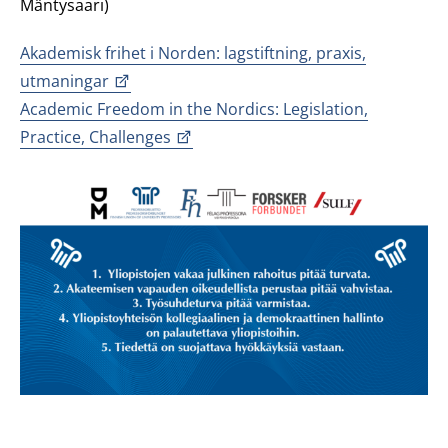
Mäntysaari)
Akademisk frihet i Norden: lagstiftning, praxis,
utmaningar
Academic Freedom in the Nordics: Legislation,
Practice, Challenges