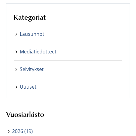
Kategoriat
Lausunnot
Mediatiedotteet
Selvitykset
Uutiset
Vuosiarkisto
2026 (19)