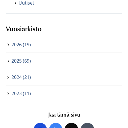
Uutiset
Vuosiarkisto
2026 (19)
2025 (69)
2024 (21)
2023 (11)
Jaa tämä sivu