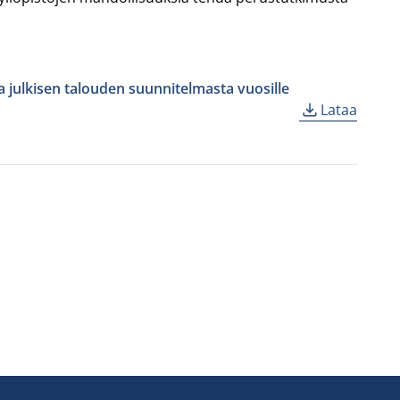
a julkisen talouden suunnitelmasta vuosille
Lataa