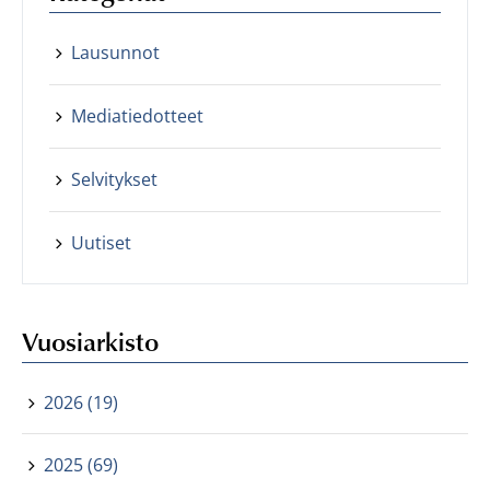
Lausunnot
Mediatiedotteet
Selvitykset
Uutiset
Vuosiarkisto
2026 (19)
2025 (69)