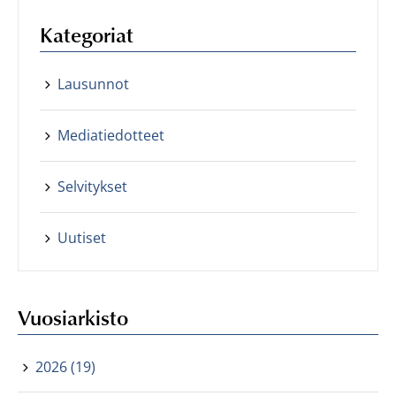
Kategoriat
Lausunnot
Mediatiedotteet
Selvitykset
Uutiset
Vuosiarkisto
2026 (19)