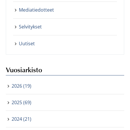
Mediatiedotteet
Selvitykset
Uutiset
Vuosiarkisto
2026 (19)
2025 (69)
2024 (21)