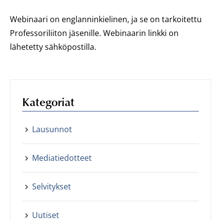
Webinaari on englanninkielinen, ja se on tarkoitettu
Professoriliiton jäsenille. Webinaarin linkki on
lähetetty sähköpostilla.
Kategoriat
Lausunnot
Mediatiedotteet
Selvitykset
Uutiset