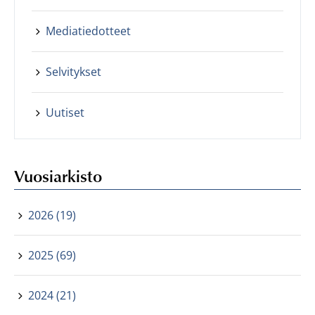
Mediatiedotteet
Selvitykset
Uutiset
Vuosiarkisto
2026 (19)
2025 (69)
2024 (21)