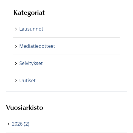
Kategoriat
Lausunnot
Mediatiedotteet
Selvitykset
Uutiset
Vuosiarkisto
2026 (2)