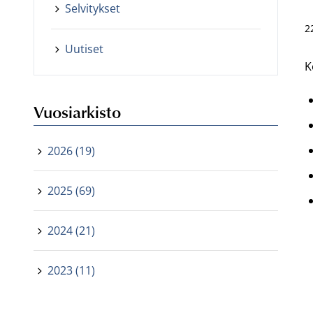
Selvitykset
2
Uutiset
K
Vuosiarkisto
2026 (19)
2025 (69)
2024 (21)
2023 (11)