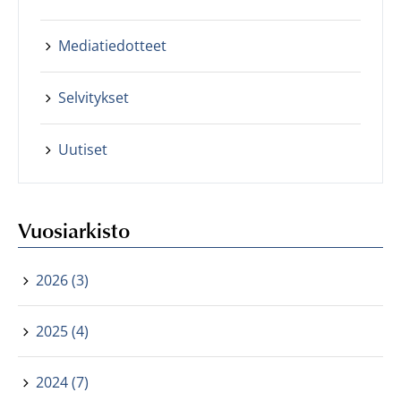
Mediatiedotteet
Selvitykset
Uutiset
Vuosiarkisto
2026 (3)
2025 (4)
2024 (7)