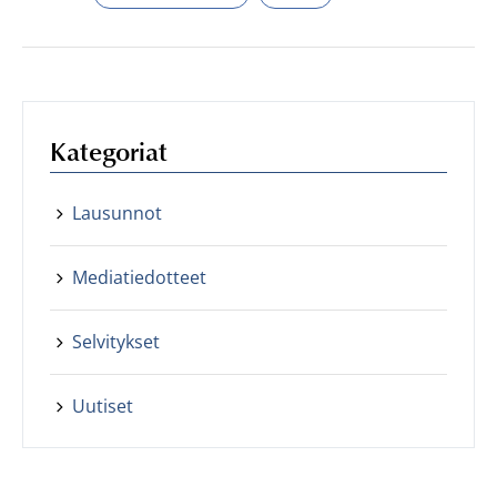
Kategoriat
Lausunnot
Mediatiedotteet
Selvitykset
Uutiset