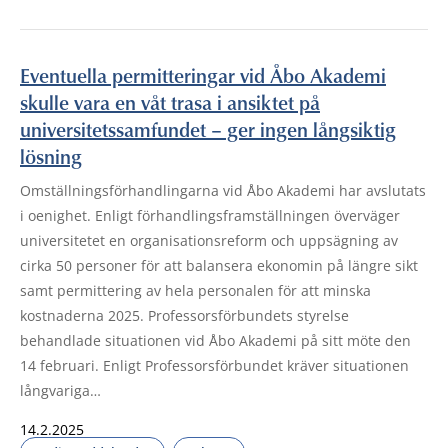
Eventuella permitteringar vid Åbo Akademi
skulle vara en våt trasa i ansiktet på
universitetssamfundet – ger ingen långsiktig
lösning
Omställningsförhandlingarna vid Åbo Akademi har avslutats
i oenighet. Enligt förhandlingsframställningen överväger
universitetet en organisationsreform och uppsägning av
cirka 50 personer för att balansera ekonomin på längre sikt
samt permittering av hela personalen för att minska
kostnaderna 2025. Professorsförbundets styrelse
behandlade situationen vid Åbo Akademi på sitt möte den
14 februari. Enligt Professorsförbundet kräver situationen
långvariga…
14.2.2025