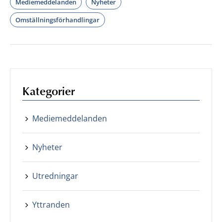
Mediemeddelanden
Nyheter
Omställningsförhandlingar
Kategorier
Mediemeddelanden
Nyheter
Utredningar
Yttranden