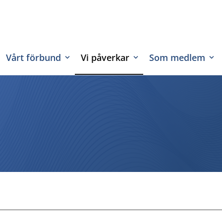
Vårt förbund
Vi påverkar
Som medlem