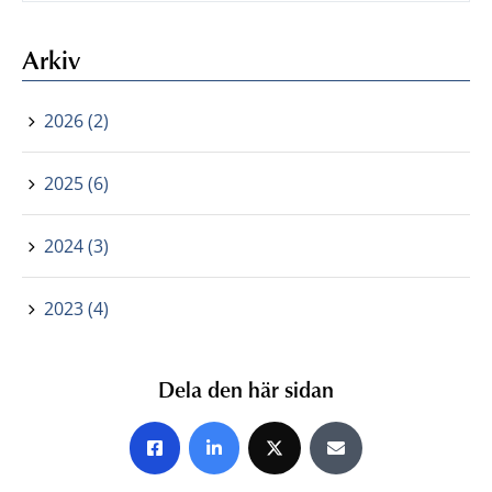
Arkiv
2026 (2)
2025 (6)
2024 (3)
2023 (4)
Dela den här sidan
Share on Facebook
Share on LinkedIn
Share on X
Share by E-mail