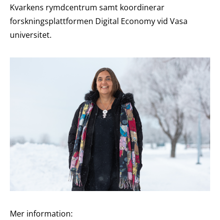
Kvarkens rymdcentrum samt koordinerar
forskningsplattformen Digital Economy vid Vasa
universitet.
Mer information: