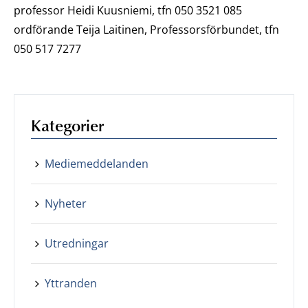
professor Heidi Kuusniemi, tfn 050 3521 085
ordförande Teija Laitinen, Professorsförbundet, tfn
050 517 7277
Kategorier
Mediemeddelanden
Nyheter
Utredningar
Yttranden