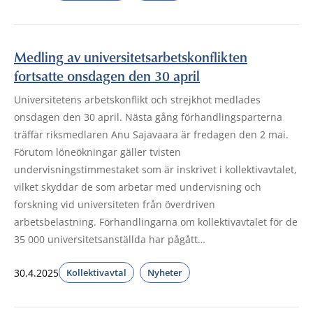
Medling av universitetsarbetskonflikten
fortsatte onsdagen den 30 april
Universitetens arbetskonflikt och strejkhot medlades
onsdagen den 30 april. Nästa gång förhandlingsparterna
träffar riksmedlaren Anu Sajavaara är fredagen den 2 mai.
Förutom löneökningar gäller tvisten
undervisningstimmestaket som är inskrivet i kollektivavtalet,
vilket skyddar de som arbetar med undervisning och
forskning vid universiteten från överdriven
arbetsbelastning. Förhandlingarna om kollektivavtalet för de
35 000 universitetsanställda har pågått…
30.4.2025
Kollektivavtal
Nyheter