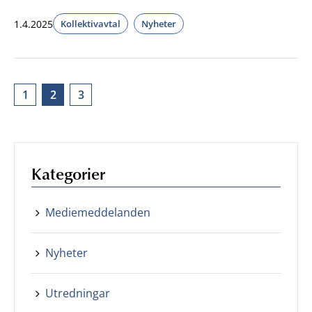
1.4.2025
Kollektivavtal
Nyheter
1
2
3
Kategorier
Mediemeddelanden
Nyheter
Utredningar