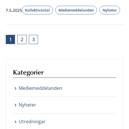
7.5.2025
Kollektivavtal
Mediemeddelanden
Nyheter
1
2
3
Kategorier
Mediemeddelanden
Nyheter
Utredningar