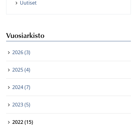
Uutiset
Vuosiarkisto
2026 (3)
2025 (4)
2024 (7)
2023 (5)
2022 (15)