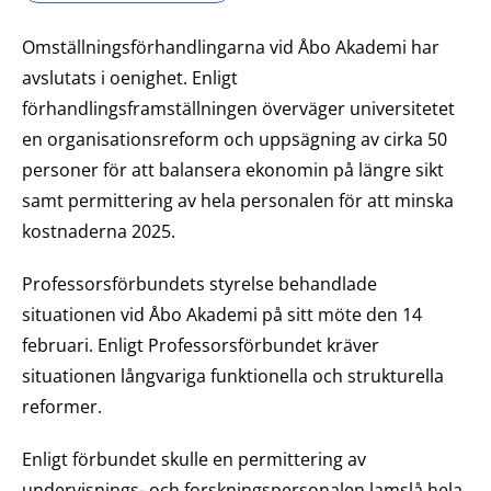
Omställningsförhandlingarna vid Åbo Akademi har
avslutats i oenighet. Enligt
förhandlingsframställningen överväger universitetet
en organisationsreform och uppsägning av cirka 50
personer för att balansera ekonomin på längre sikt
samt permittering av hela personalen för att minska
kostnaderna 2025.
Professorsförbundets styrelse behandlade
situationen vid Åbo Akademi på sitt möte den 14
februari. Enligt Professorsförbundet kräver
situationen långvariga funktionella och strukturella
reformer.
Enligt förbundet skulle en permittering av
undervisnings- och forskningspersonalen lamslå hela