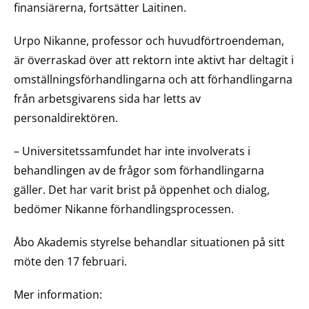
finansiärerna, fortsätter Laitinen.
Urpo Nikanne, professor och huvudförtroendeman,
är överraskad över att rektorn inte aktivt har deltagit i
omställningsförhandlingarna och att förhandlingarna
från arbetsgivarens sida har letts av
personaldirektören.
– Universitetssamfundet har inte involverats i
behandlingen av de frågor som förhandlingarna
gäller. Det har varit brist på öppenhet och dialog,
bedömer Nikanne förhandlingsprocessen.
Åbo Akademis styrelse behandlar situationen på sitt
möte den 17 februari.
Mer information: