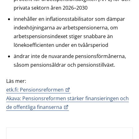
privata sektorn åren 2026–2030
innehåller en inflationsstabilisator som dämpar
indexhöjningarna av arbetspensionerna, om
arbetspensionsindexet stiger snabbare än
lönekoefficienten under en tvåårsperiod
ändrar inte de nuvarande pensionsförmånerna,
såsom pensionsåldrar och pensionstillväxt.
Läs mer:
etk.fi: Pensionsreformen
Akava: Pensionsreformen stärker finansieringen och
de offentliga finanserna