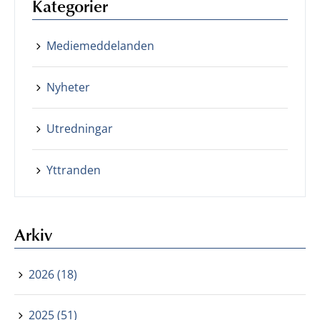
Kategorier
Mediemeddelanden
Nyheter
Utredningar
Yttranden
Arkiv
2026 (18)
2025 (51)