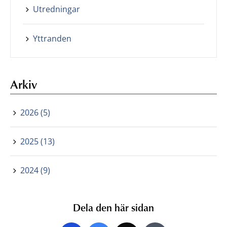
Utredningar
Yttranden
Arkiv
2026 (5)
2025 (13)
2024 (9)
Dela den här sidan