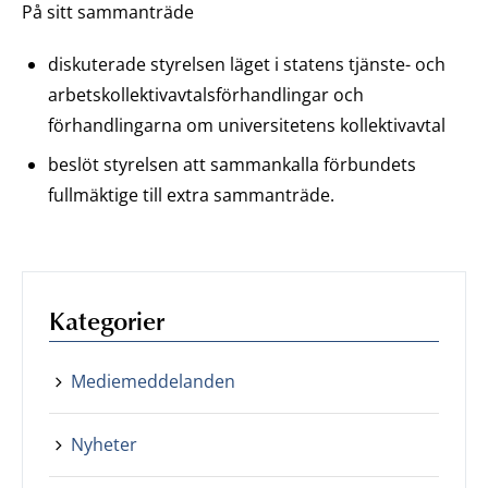
På sitt sammanträde
diskuterade styrelsen läget i statens tjänste- och
arbetskollektivavtalsförhandlingar och
förhandlingarna om universitetens kollektivavtal
beslöt styrelsen att sammankalla förbundets
fullmäktige till extra sammanträde.
Kategorier
Mediemeddelanden
Nyheter