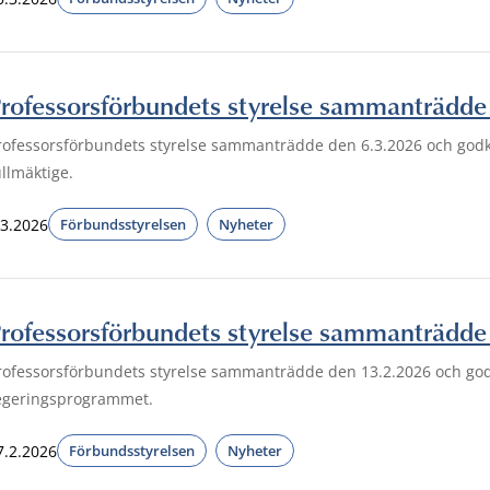
rofessorsförbundets styrelse sammanträdde
rofessorsförbundets styrelse sammanträdde den 6.3.2026 och godkä
ullmäktige.
.3.2026
Förbundsstyrelsen
Nyheter
rofessorsförbundets styrelse sammanträdde
rofessorsförbundets styrelse sammanträdde den 13.2.2026 och go
egeringsprogrammet.
7.2.2026
Förbundsstyrelsen
Nyheter