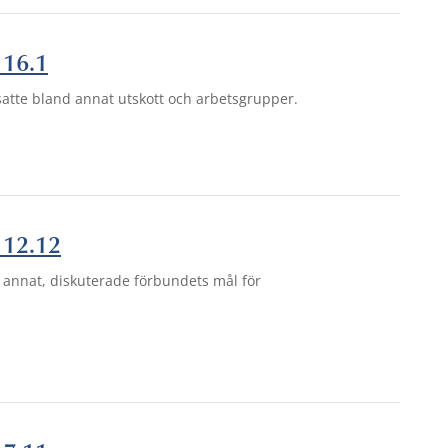
 16.1
atte bland annat utskott och arbetsgrupper.
 12.12
annat, diskuterade förbundets mål för