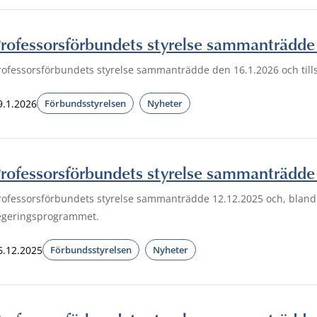
rofessorsförbundets styrelse sammanträdde
rofessorsförbundets styrelse sammanträdde den 16.1.2026 och tills
9.1.2026
Förbundsstyrelsen
Nyheter
rofessorsförbundets styrelse sammanträdde
rofessorsförbundets styrelse sammanträdde 12.12.2025 och, bland 
egeringsprogrammet.
6.12.2025
Förbundsstyrelsen
Nyheter