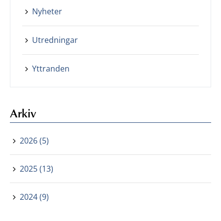
Nyheter
Utredningar
Yttranden
Arkiv
2026 (5)
2025 (13)
2024 (9)