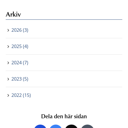
Arkiv
2026 (3)
2025 (4)
2024 (7)
2023 (5)
2022 (15)
Dela den här sidan