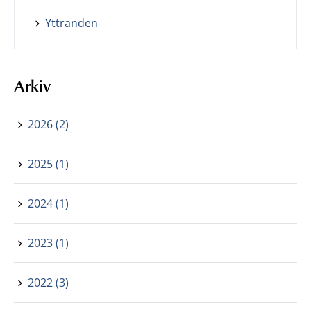
Yttranden
Arkiv
2026 (2)
2025 (1)
2024 (1)
2023 (1)
2022 (3)