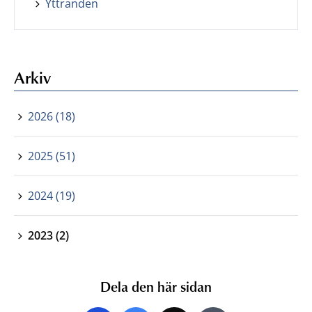
Yttranden
Arkiv
2026 (18)
2025 (51)
2024 (19)
2023 (2)
Dela den här sidan