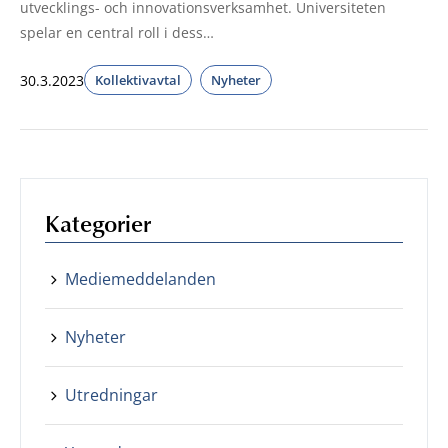
utvecklings- och innovationsverksamhet. Universiteten
spelar en central roll i dess…
30.3.2023
Kollektivavtal
Nyheter
Kategorier
Mediemeddelanden
Nyheter
Utredningar