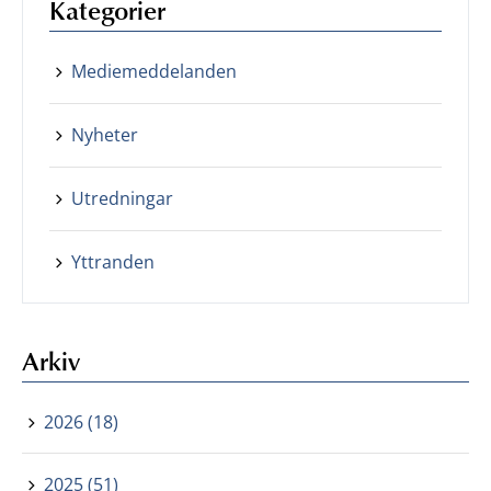
Kategorier
Mediemeddelanden
Nyheter
Utredningar
Yttranden
Arkiv
2026 (18)
2025 (51)