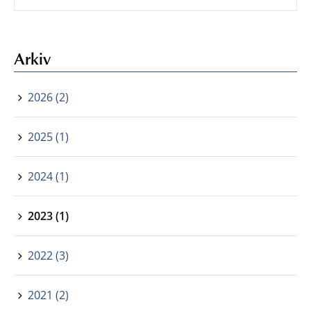
Arkiv
2026 (2)
2025 (1)
2024 (1)
2023 (1)
2022 (3)
2021 (2)