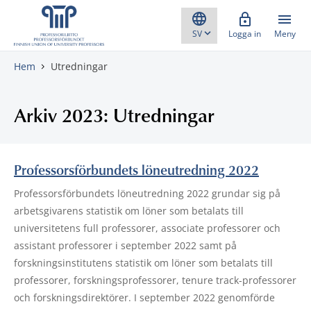
Gå direkt till innehåll
Logga in
Meny
Hem
Utredningar
Arkiv 2023: Utredningar
Professorsförbundets löneutredning 2022
Professorsförbundets löneutredning 2022 grundar sig på
arbetsgivarens statistik om löner som betalats till
universitetens full professorer, associate professorer och
assistant professorer i september 2022 samt på
forskningsinstitutens statistik om löner som betalats till
professorer, forskningsprofessorer, tenure track-professorer
och forskningsdirektörer. I september 2022 genomförde