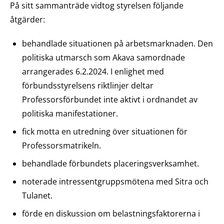
På sitt sammanträde vidtog styrelsen följande
åtgärder:
behandlade situationen på arbetsmarknaden. Den
politiska utmarsch som Akava samordnade
arrangerades 6.2.2024. I enlighet med
förbundsstyrelsens riktlinjer deltar
Professorsförbundet inte aktivt i ordnandet av
politiska manifestationer.
fick motta en utredning över situationen för
Professorsmatrikeln.
behandlade förbundets placeringsverksamhet.
noterade intressentgruppsmötena med Sitra och
Tulanet.
förde en diskussion om belastningsfaktorerna i