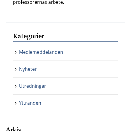
professorernas arbete.
Kategorier
Mediemeddelanden
Nyheter
Utredningar
Yttranden
Arkiv