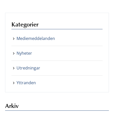
Kategorier
Mediemeddelanden
Nyheter
Utredningar
Yttranden
Arkiv