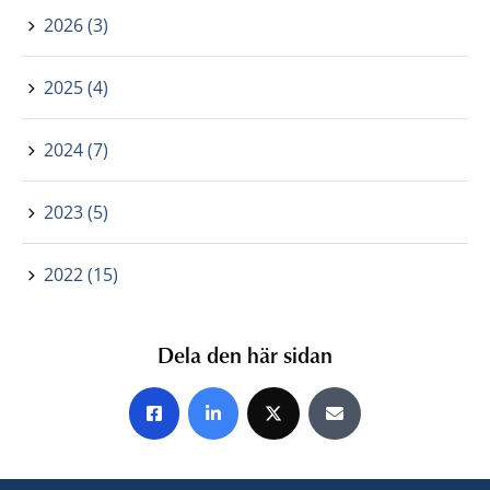
2026 (3)
2025 (4)
2024 (7)
2023 (5)
2022 (15)
Dela den här sidan
Share on Facebook
Share on LinkedIn
Share on X
Share by E-mail