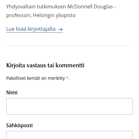
Yhdysvaltain tutkimuksen McDonnell Douglas -
professori, Helsingin yliopisto
Lue lisää kirjoittajalta
Kirjoita vastaus tai kommentti
Pakolliset kentät on merkitty
*
.
Nimi
Sähköposti