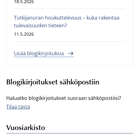
18.5.2026
Tutkijanuran houkuttelevuus – kuka rakentaa
tulevaisuuden tieteen?
11.5.2026
Lisää blogikirjoituksia
Blogikirjoitukset sähköpostiin
Haluatko blogikirjoitukset suoraan sähköpostiisi?
Tilaa tästä
Vuosiarkisto