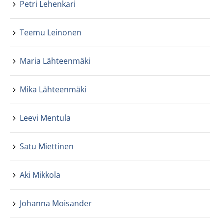
Petri Lehenkari
Teemu Leinonen
Maria Lähteenmäki
Mika Lähteenmäki
Leevi Mentula
Satu Miettinen
Aki Mikkola
Johanna Moisander