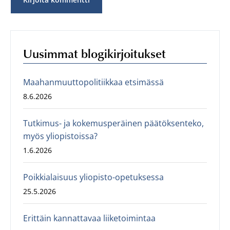
Uusimmat blogikirjoitukset
Maahanmuuttopolitiikkaa etsimässä
8.6.2026
Tutkimus- ja kokemusperäinen päätöksenteko,
myös yliopistoissa?
1.6.2026
Poikkialaisuus yliopisto-opetuksessa
25.5.2026
Erittäin kannattavaa liiketoimintaa