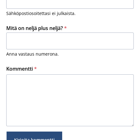
Sähköpostiosoitettasi ei julkaista.
Mitä on neljä plus neljä?
*
Anna vastaus numerona.
Kommentti
*