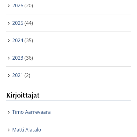
2026
(20)
2025
(44)
2024
(35)
2023
(36)
2021
(2)
Kirjoittajat
Timo Aarrevaara
Matti Alatalo