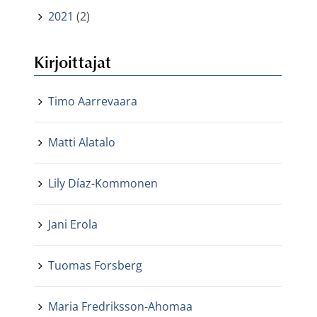
2021
(2)
Kirjoittajat
Timo Aarrevaara
Matti Alatalo
Lily Díaz-Kommonen
Jani Erola
Tuomas Forsberg
Maria Fredriksson-Ahomaa