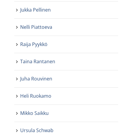
Jukka Pellinen
Nelli Piattoeva
Raija Pyykkö
Taina Rantanen
Juha Rouvinen
Heli Ruokamo
Mikko Saikku
Ursula Schwab