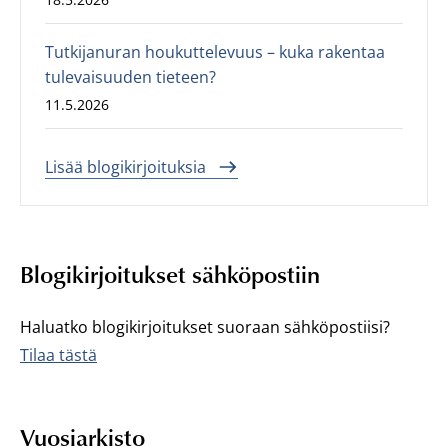
Tutkijanuran houkuttelevuus – kuka rakentaa
tulevaisuuden tieteen?
11.5.2026
Lisää blogikirjoituksia
Blogikirjoitukset sähköpostiin
Haluatko blogikirjoitukset suoraan sähköpostiisi?
Tilaa tästä
Vuosiarkisto