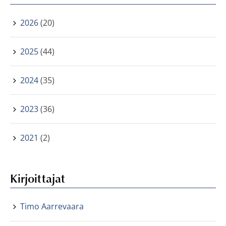
2026
(20)
2025
(44)
2024
(35)
2023
(36)
2021
(2)
Kirjoittajat
Timo Aarrevaara