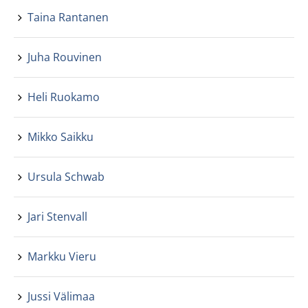
Taina Rantanen
Juha Rouvinen
Heli Ruokamo
Mikko Saikku
Ursula Schwab
Jari Stenvall
Markku Vieru
Jussi Välimaa