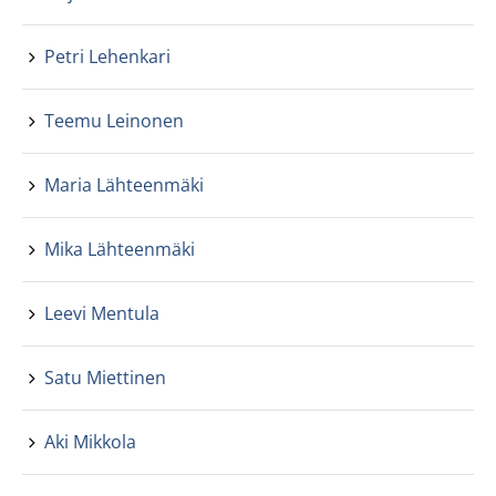
Petri Lehenkari
Teemu Leinonen
Maria Lähteenmäki
Mika Lähteenmäki
Leevi Mentula
Satu Miettinen
Aki Mikkola