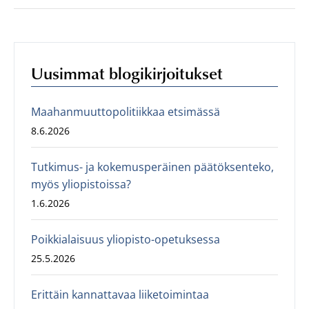
Uusimmat blogikirjoitukset
Maahanmuuttopolitiikkaa etsimässä
8.6.2026
Tutkimus- ja kokemusperäinen päätöksenteko,
myös yliopistoissa?
1.6.2026
Poikkialaisuus yliopisto-opetuksessa
25.5.2026
Erittäin kannattavaa liiketoimintaa