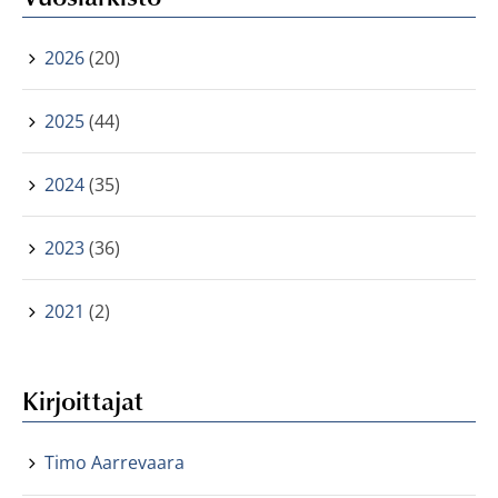
2026
(20)
2025
(44)
2024
(35)
2023
(36)
2021
(2)
Kirjoittajat
Timo Aarrevaara