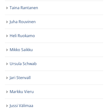
Taina Rantanen
Juha Rouvinen
Heli Ruokamo
Mikko Saikku
Ursula Schwab
Jari Stenvall
Markku Vieru
Jussi Välimaa