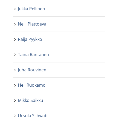
Jukka Pellinen
Nelli Piattoeva
Raija Pyykkö
Taina Rantanen
Juha Rouvinen
Heli Ruokamo
Mikko Saikku
Ursula Schwab