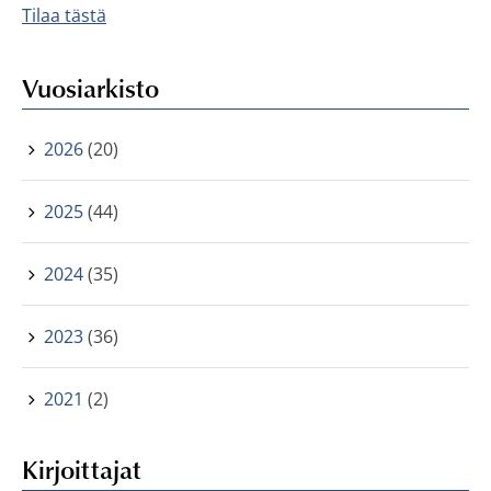
Tilaa tästä
Vuosiarkisto
2026
(20)
2025
(44)
2024
(35)
2023
(36)
2021
(2)
Kirjoittajat