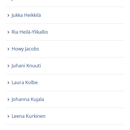
Jukka Heikkilä
Ria Heilä-Ylikallio
Howy Jacobs
Juhani Knuuti
Laura Kolbe
Johanna Kujala
Leena Kurkinen