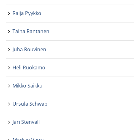
Raija Pyykkö
Taina Rantanen
Juha Rouvinen
Heli Ruokamo
Mikko Saikku
Ursula Schwab
Jari Stenvall