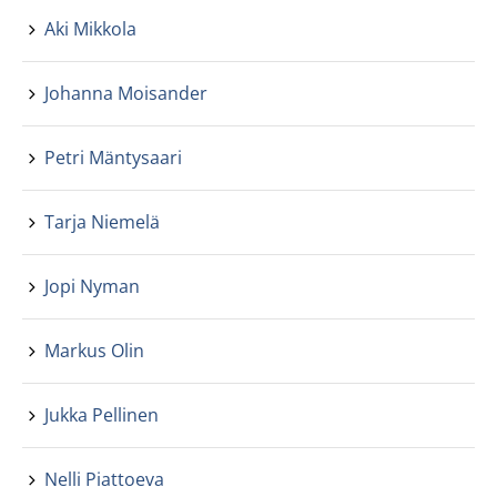
Aki Mikkola
Johanna Moisander
Petri Mäntysaari
Tarja Niemelä
Jopi Nyman
Markus Olin
Jukka Pellinen
Nelli Piattoeva