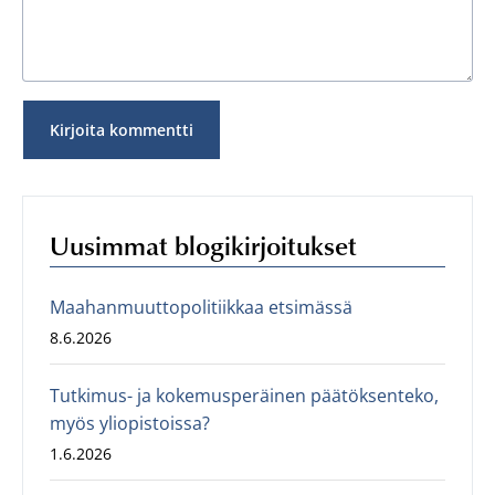
Uusimmat blogikirjoitukset
Maahanmuuttopolitiikkaa etsimässä
8.6.2026
Tutkimus- ja kokemusperäinen päätöksenteko,
myös yliopistoissa?
1.6.2026