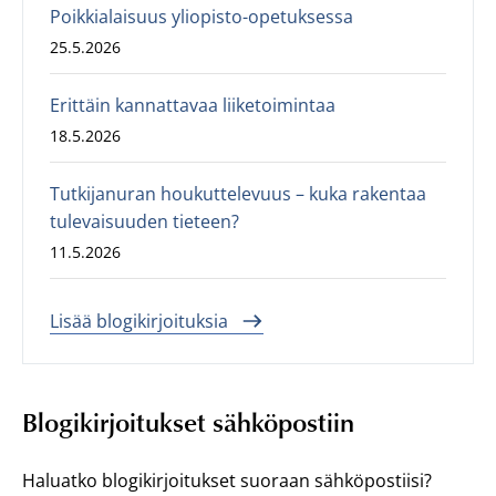
Poikkialaisuus yliopisto-opetuksessa
25.5.2026
Erittäin kannattavaa liiketoimintaa
18.5.2026
Tutkijanuran houkuttelevuus – kuka rakentaa
tulevaisuuden tieteen?
11.5.2026
Lisää blogikirjoituksia
Blogikirjoitukset sähköpostiin
Haluatko blogikirjoitukset suoraan sähköpostiisi?