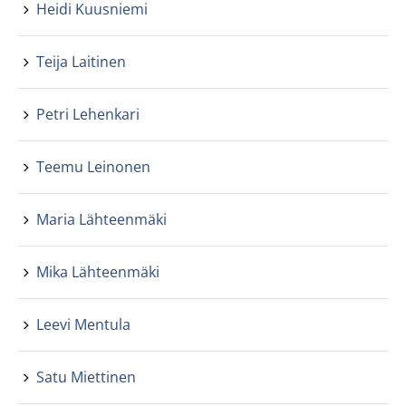
Heidi Kuusniemi
Teija Laitinen
Petri Lehenkari
Teemu Leinonen
Maria Lähteenmäki
Mika Lähteenmäki
Leevi Mentula
Satu Miettinen