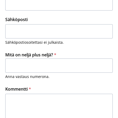
Sähköposti
Sähköpostiosoitettasi ei julkaista.
Mitä on neljä plus neljä?
*
Anna vastaus numerona.
Kommentti
*