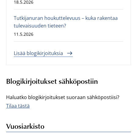
18.5.2026
Tutkijanuran houkuttelevuus – kuka rakentaa
tulevaisuuden tieteen?
11.5.2026
Lisää blogikirjoituksia
Blogikirjoitukset sähköpostiin
Haluatko blogikirjoitukset suoraan sähköpostiisi?
Tilaa tästä
Vuosiarkisto