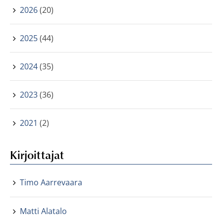
2026
(20)
2025
(44)
2024
(35)
2023
(36)
2021
(2)
Kirjoittajat
Timo Aarrevaara
Matti Alatalo