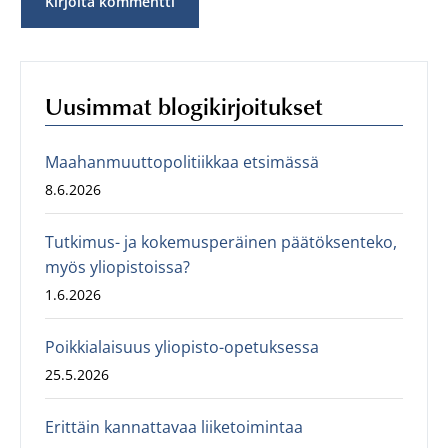
Uusimmat blogikirjoitukset
Maahanmuuttopolitiikkaa etsimässä
8.6.2026
Tutkimus- ja kokemusperäinen päätöksenteko,
myös yliopistoissa?
1.6.2026
Poikkialaisuus yliopisto-opetuksessa
25.5.2026
Erittäin kannattavaa liiketoimintaa