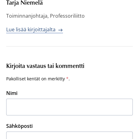
Tarja Niemelä
Toiminnanjohtaja, Professoriliitto
Lue lisää kirjoittajalta
Kirjoita vastaus tai kommentti
Pakolliset kentät on merkitty
*
.
Nimi
Sähköposti