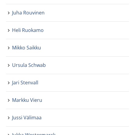
Juha Rouvinen
Heli Ruokamo
Mikko Saikku
Ursula Schwab
Jari Stenvall
Markku Vieru
Jussi Välimaa