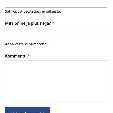
Sähköpostiosoitettasi ei julkaista.
Mitä on neljä plus neljä?
*
Anna vastaus numerona.
Kommentti
*