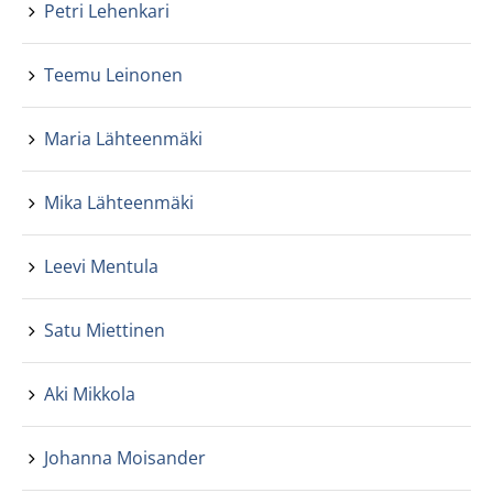
Petri Lehenkari
Teemu Leinonen
Maria Lähteenmäki
Mika Lähteenmäki
Leevi Mentula
Satu Miettinen
Aki Mikkola
Johanna Moisander